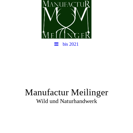
bis 2021
Manufactur Meilinger
Wild und Naturhandwerk